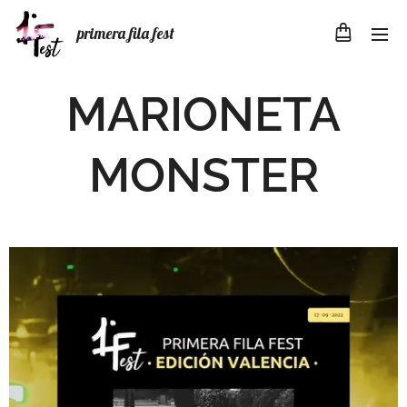
primera fila fest
MARIONETA
MONSTER