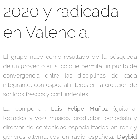
2020 y radicada
en Valencia.
El grupo nace como resultado de la búsqueda
de un proyecto artístico que permita un punto de
convergencia entre las disciplinas de cada
integrante, con especial interés en la creación de
sonidos frescos y contundentes.
La componen:
Luis Felipe Muñoz
(guitarra,
teclados y voz) músico, productor, periodista y
director de contenidos especializados en rock y
géneros alternativos en radio española;
Deybid