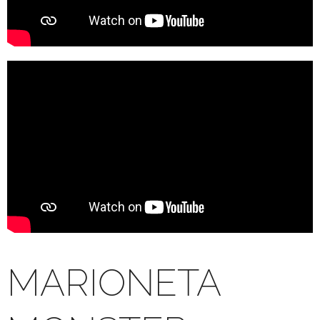
MARIONETA