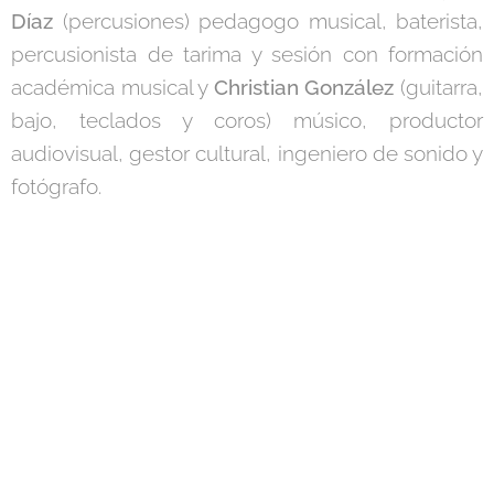
Díaz
(percusiones) pedagogo musical, baterista,
percusionista de tarima y sesión con formación
académica musical y
Christian González
(guitarra,
bajo, teclados y coros) músico, productor
audiovisual, gestor cultural, ingeniero de sonido y
fotógrafo.