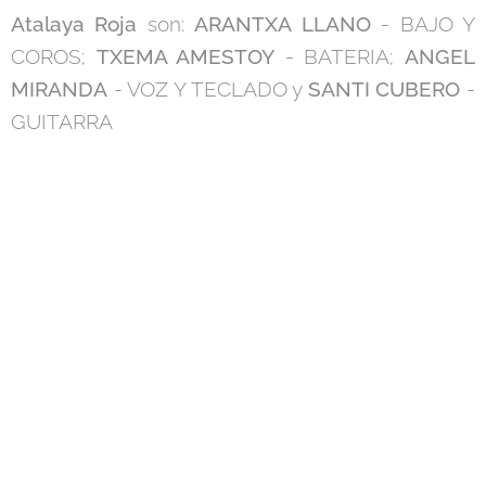
Atalaya Roja
son:
ARANTXA LLANO
- BAJO Y
COROS;
TXEMA AMESTOY
- BATERIA;
ANGEL
MIRANDA
- VOZ Y TECLADO y
SANTI CUBERO
-
GUITARRA