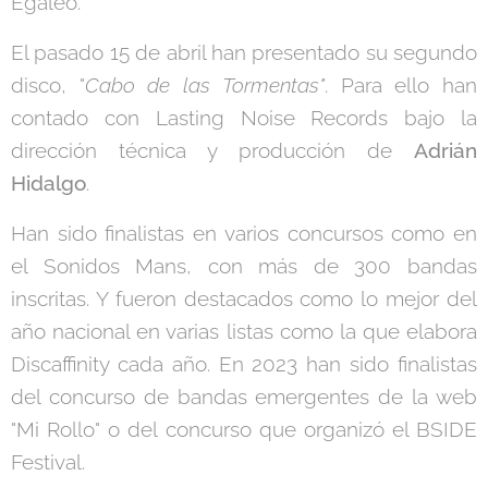
Egaleo.
El pasado 15 de abril han presentado su segundo
disco, "
Cabo de las Tormentas"
. Para ello han
contado con Lasting Noise Records bajo la
dirección técnica y producción de
Adrián
Hidalgo
.
Han sido finalistas en varios concursos como en
el Sonidos Mans, con más de 300 bandas
inscritas. Y fueron destacados como lo mejor del
año nacional en varias listas como la que elabora
Discaffinity cada año. En 2023 han sido finalistas
del concurso de bandas emergentes de la web
"Mi Rollo" o del concurso que organizó el BSIDE
Festival.