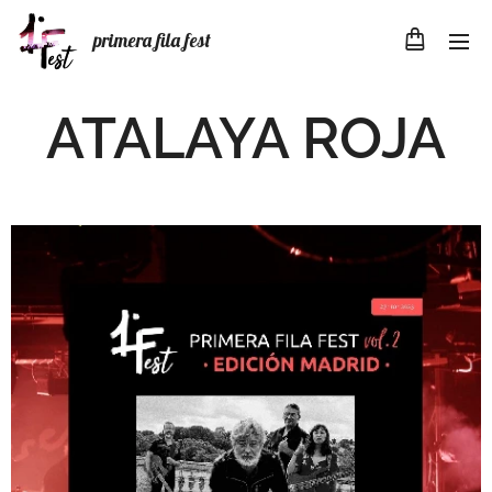
primera fila fest
ATALAYA ROJA