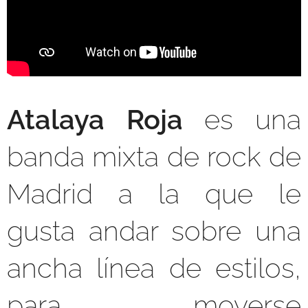
Atalaya Roja
es una
banda mixta de rock de
Madrid a la que le
gusta andar sobre una
ancha línea de estilos,
para moverse