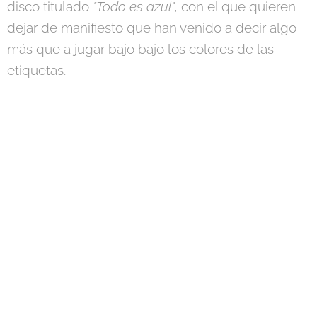
disco titulado
"Todo es azul
", con el que quieren
dejar de manifiesto que han venido a decir algo
más que a jugar bajo bajo los colores de las
etiquetas.