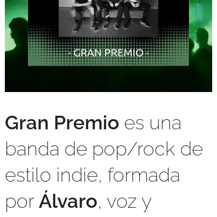
Gran Premio
es una
banda de pop/rock de
estilo indie, formada
por
Álvaro
, voz y