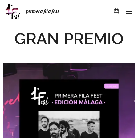
primera fila fest
GRAN PREMIO