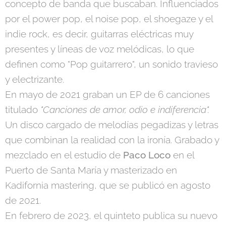
concepto de banda que buscaban. Influenciados
por el power pop, el noise pop, el shoegaze y el
indie rock, es decir, guitarras eléctricas muy
presentes y líneas de voz melódicas, lo que
definen como "Pop guitarrero", un sonido travieso
y electrizante.
En mayo de 2021 graban un EP de 6 canciones
titulado
"Canciones de amor, odio e indiferencia".
Un disco cargado de melodías pegadizas y letras
que combinan la realidad con la ironía. Grabado y
mezclado en el estudio de
Paco Loco
en el
Puerto de Santa María y masterizado en
Kadifornia mastering, que se publicó en agosto
de 2021.
En febrero de 2023, el quinteto publica su nuevo