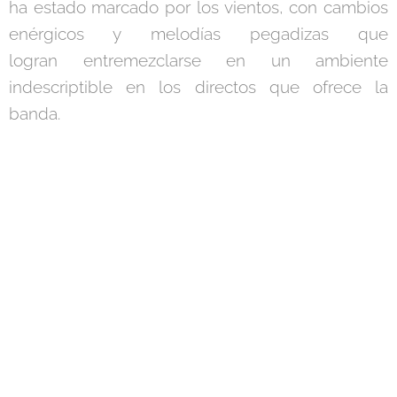
ha estado marcado por los vientos, con cambios
enérgicos y melodías pegadizas que
logran entremezclarse en un ambiente
indescriptible en los directos que ofrece la
banda.