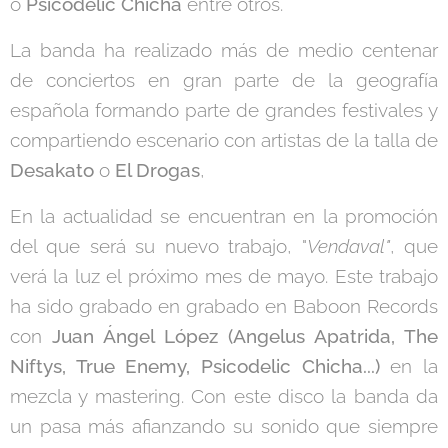
o
Psicodelic Chicha
entre otros.
La banda ha realizado más de medio centenar
de conciertos en gran parte de la geografía
española formando parte de grandes festivales y
compartiendo escenario con artistas de la talla de
Desakato
o
El Drogas
,
En la actualidad se encuentran en la promoción
del que será su nuevo trabajo, "
Vendaval"
, que
verá la luz el próximo mes de mayo. Este trabajo
ha sido grabado en grabado en Baboon Records
con
Juan Ángel López (Angelus Apatrida, The
Niftys, True Enemy, Psicodelic Chicha...)
en la
mezcla y mastering. Con este disco la banda da
un pasa más afianzando su sonido que siempre