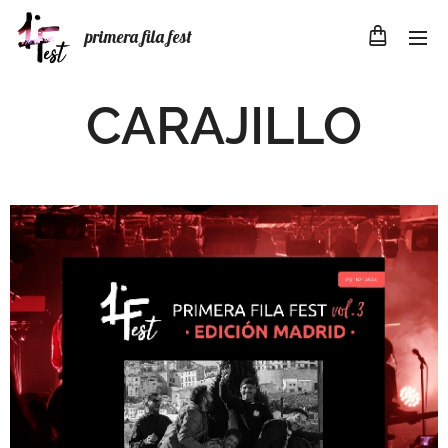
primera fila fest
CARAJILLO