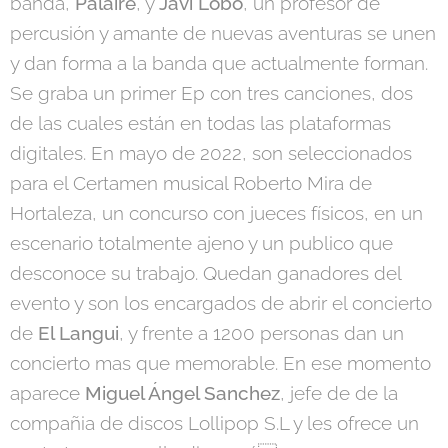
banda,
Palaire
, y
Javi Lobo
, un profesor de
percusión y amante de nuevas aventuras se unen
y dan forma a la banda que actualmente forman.
Se graba un primer Ep con tres canciones, dos
de las cuales están en todas las plataformas
digitales. En mayo de 2022, son seleccionados
para el Certamen musical Roberto Mira de
Hortaleza, un concurso con jueces físicos, en un
escenario totalmente ajeno y un publico que
desconoce su trabajo. Quedan ganadores del
evento y son los encargados de abrir el concierto
de
El Langui
, y frente a 1200 personas dan un
concierto mas que memorable. En ese momento
aparece
Miguel Ángel Sanchez
, jefe de de la
compañia de discos Lollipop S.L y les ofrece un