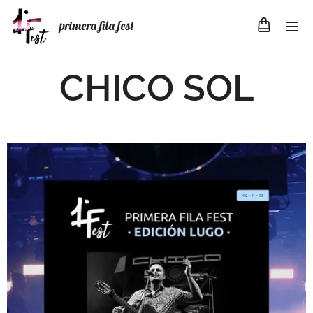
primera fila fest
CHICO SOL