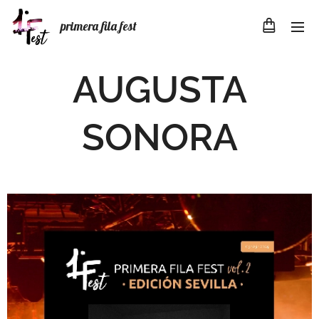
primera fila fest
AUGUSTA
SONORA