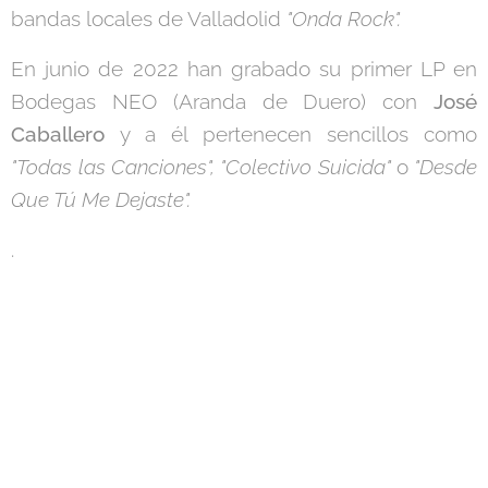
bandas locales de Valladolid
"Onda Rock".
En junio de 2022 han grabado su primer LP en
Bodegas NEO (Aranda de Duero) con
José
Caballero
y a él pertenecen sencillos como
"Todas las Canciones", "Colectivo Suicida"
o
"Desde
Que Tú Me Dejaste".
.