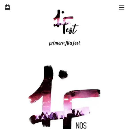
primera fila fest