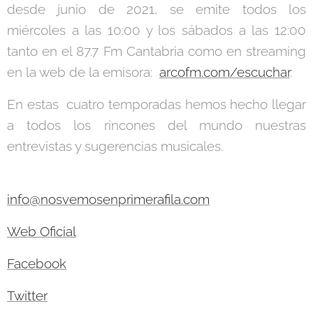
desde junio de 2021, se emite todos los
miércoles a las 10:00 y los sábados a las 12:00
tanto en el 87.7 Fm Cantabria como en streaming
en la web de la emisora:
arcofm.com/escuchar
.
En estas cuatro temporadas hemos hecho llegar
a todos los rincones del mundo nuestras
entrevistas y sugerencias musicales.
info@nosvemosenprimerafila.com
Web Oficial
Facebook
Twitter