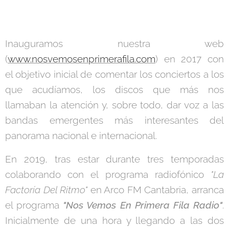
Inauguramos nuestra web
(
www.nosvemosenprimerafila.com
) en 2017 con
el objetivo inicial de comentar los conciertos a los
que acudíamos, los discos que más nos
llamaban la atención y, sobre todo, dar voz a las
bandas emergentes más interesantes del
panorama nacional e internacional.
En 2019, tras estar durante tres temporadas
colaborando con el programa radiofónico
"La
Factoría Del Ritmo"
en Arco FM Cantabria, arranca
el programa
"Nos Vemos En Primera Fila Radio"
.
Inicialmente de una hora y llegando a las dos