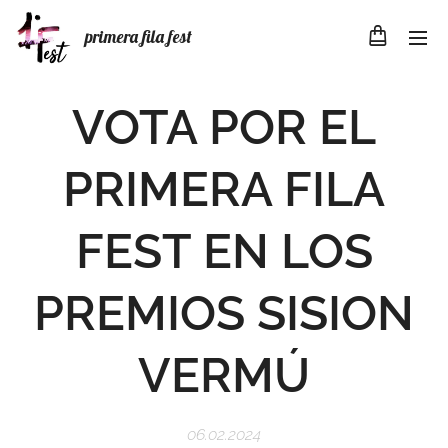
primera fila fest
VOTA POR EL
PRIMERA FILA
FEST EN LOS
PREMIOS SISION
VERMÚ
06.02.2024