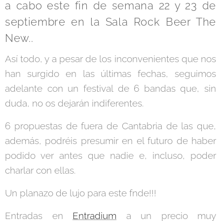
a cabo este fin de semana 22 y 23 de
septiembre en la Sala Rock Beer The
New..
Así todo, y a pesar de los inconvenientes que nos
han surgido en las últimas fechas, seguimos
adelante con un festival de 6 bandas que, sin
duda, no os dejarán indiferentes.
6 propuestas de fuera de Cantabria de las que,
además, podréis presumir en el futuro de haber
podido ver antes que nadie e, incluso, poder
charlar con ellas.
Un planazo de lujo para este fnde!!!
Entradas en
Entradium
a un precio muy