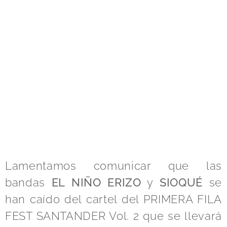
Lamentamos comunicar que las
bandas
EL NIÑO ERIZO
y
SIOQUÉ
se
han caído del cartel del PRIMERA FILA
FEST SANTANDER Vol. 2 que se llevará