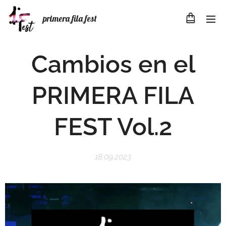
primera fila fest
Cambios en el
PRIMERA FILA
FEST Vol.2
18.09.2023