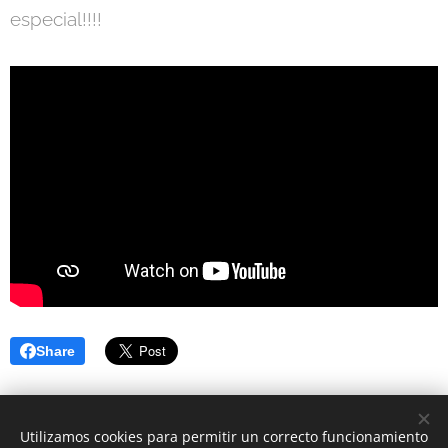
especial!!!!
Share
Utilizamos cookies para permitir un correcto funcionamiento